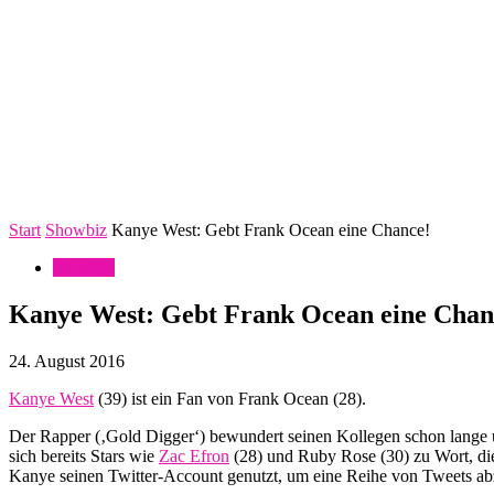
Start
Showbiz
Kanye West: Gebt Frank Ocean eine Chance!
Showbiz
Kanye West: Gebt Frank Ocean eine Chan
24. August 2016
Kanye West
(39) ist ein Fan von Frank Ocean (28).
Der Rapper (‚Gold Digger‘) bewundert seinen Kollegen schon lange u
sich bereits Stars wie
Zac Efron
(28) und Ruby Rose (30) zu Wort, die
Kanye seinen Twitter-Account genutzt, um eine Reihe von Tweets abzu