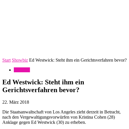
Start
Showbiz
Ed Westwick: Steht ihm ein Gerichtsverfahren bevor?
Showbiz
Ed Westwick: Steht ihm ein
Gerichtsverfahren bevor?
22. März 2018
Die Staatsanwaltschaft von Los Angeles zieht derzeit in Betracht,
nach den Vergewaltigungsvorwürfen von Kristina Cohen (28)
Anklage gegen Ed Westwick (30) zu erheben.