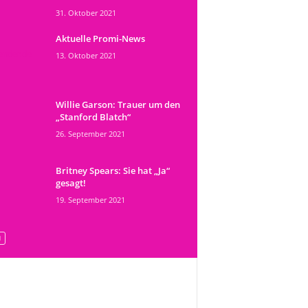
31. Oktober 2021
Aktuelle Promi-News
13. Oktober 2021
Willie Garson: Trauer um den
„Stanford Blatch“
26. September 2021
Britney Spears: Sie hat „Ja“
gesagt!
19. September 2021