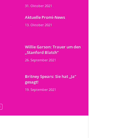
31. Oktober 2021
Aktuelle Promi-News
13. Oktober 2021
Willie Garson: Trauer um den
„Stanford Blatch“
26. September 2021
Britney Spears: Sie hat „Ja“
gesagt!
19. September 2021