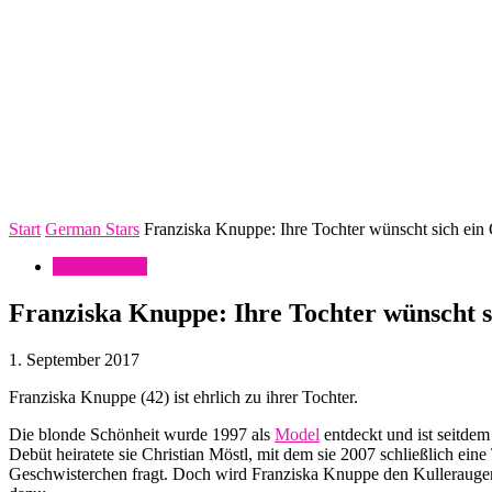
Start
German Stars
Franziska Knuppe: Ihre Tochter wünscht sich ein
German Stars
Franziska Knuppe: Ihre Tochter wünscht s
1. September 2017
Franziska Knuppe (42) ist ehrlich zu ihrer Tochter.
Die blonde Schönheit wurde 1997 als
Model
entdeckt und ist seitde
Debüt heiratete sie Christian Möstl, mit dem sie 2007 schließlich e
Geschwisterchen fragt. Doch wird Franziska Knuppe den Kulleraugen