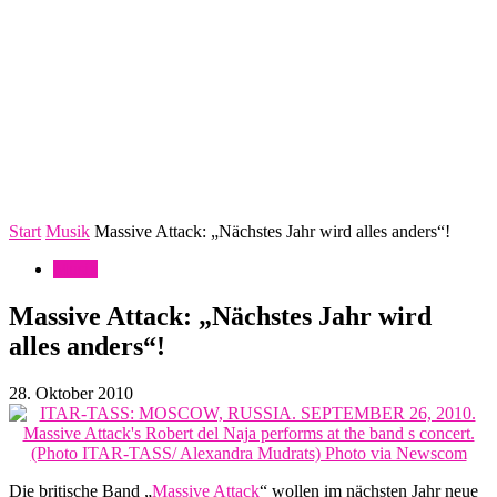
Start
Musik
Massive Attack: „Nächstes Jahr wird alles anders“!
Musik
Massive Attack: „Nächstes Jahr wird
alles anders“!
28. Oktober 2010
Die britische Band „
Massive Attack
“ wollen im nächsten Jahr neue