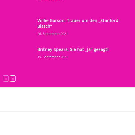
Willie Garson: Trauer um den „Stanford
Blatch“
26. September 2021
Britney Spears: Sie hat „Ja“ gesagt!
19. September 2021