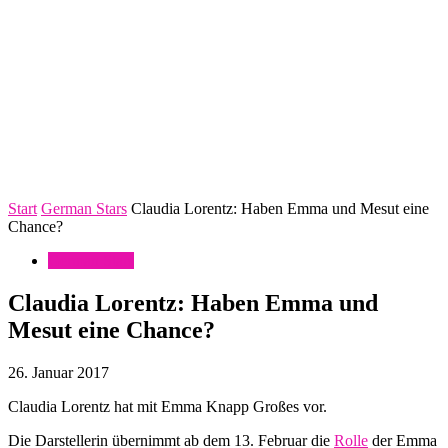
Start
German Stars
Claudia Lorentz: Haben Emma und Mesut eine
Chance?
German Stars
Claudia Lorentz: Haben Emma und
Mesut eine Chance?
26. Januar 2017
Claudia Lorentz hat mit Emma Knapp Großes vor.
Die Darstellerin übernimmt ab dem 13. Februar die
Rolle
der Emma