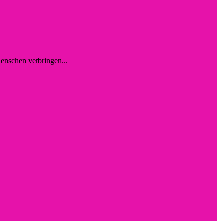
enschen verbringen...