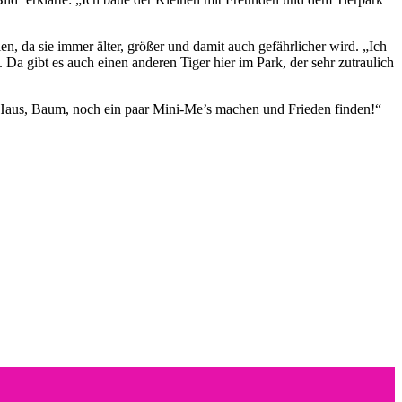
en, da sie immer älter, größer und damit auch gefährlicher wird. „Ich
. Da gibt es auch einen anderen Tiger hier im Park, der sehr zutraulich
t: „Haus, Baum, noch ein paar Mini-Me’s machen und Frieden finden!“