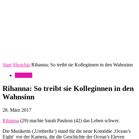
Start
Showbiz
Rihanna: So treibt sie Kolleginnen in den Wahnsinn
Showbiz
Rihanna: So treibt sie Kolleginnen in den
Wahnsinn
28. März 2017
Rihanna
(29) machte Sarah Paulson (42) das Leben schwer.
Die Musikerin (‚Umbrella‘) stand für die neue Komödie ‚Ocean’s
Eight‘ vor der Kamera, die die Geschichte der Ocean’s Eleven