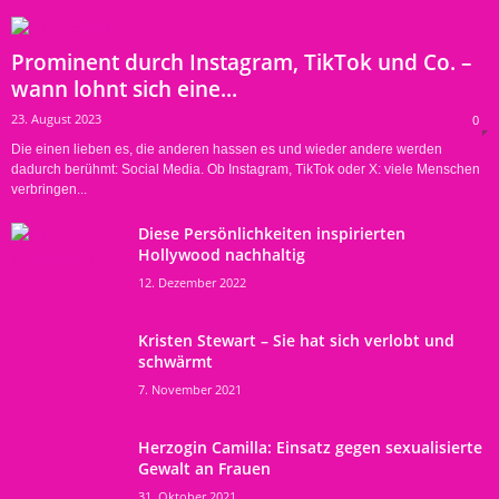
Prominent durch Instagram, TikTok und Co. –
wann lohnt sich eine...
23. August 2023
0
Die einen lieben es, die anderen hassen es und wieder andere werden
dadurch berühmt: Social Media. Ob Instagram, TikTok oder X: viele Menschen
verbringen...
Diese Persönlichkeiten inspirierten
Hollywood nachhaltig
12. Dezember 2022
Kristen Stewart – Sie hat sich verlobt und
schwärmt
7. November 2021
Herzogin Camilla: Einsatz gegen sexualisierte
Gewalt an Frauen
31. Oktober 2021