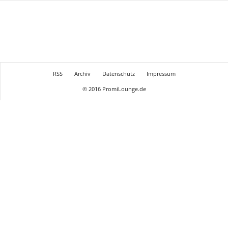
RSS
Archiv
Datenschutz
Impressum
© 2016 PromiLounge.de