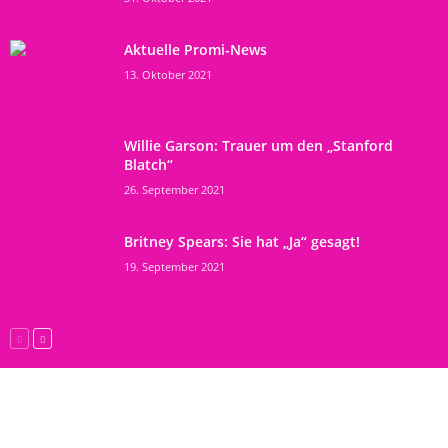
Aktuelle Promi-News
13. Oktober 2021
Willie Garson: Trauer um den „Stanford
Blatch“
26. September 2021
Britney Spears: Sie hat „Ja“ gesagt!
19. September 2021