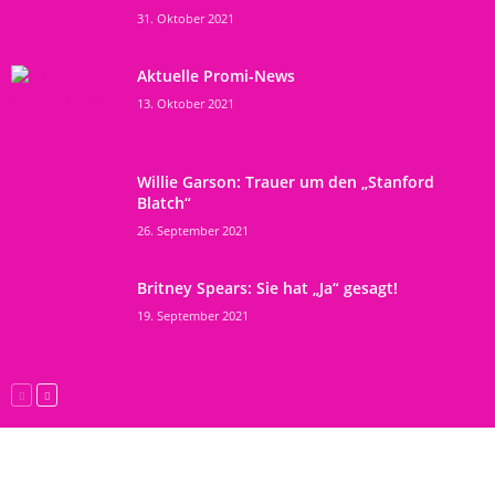
31. Oktober 2021
Aktuelle Promi-News
13. Oktober 2021
Willie Garson: Trauer um den „Stanford
Blatch“
26. September 2021
Britney Spears: Sie hat „Ja“ gesagt!
19. September 2021