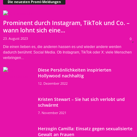
Die neuesten Promi-Meldungen
Prominent durch Instagram, TikTok und Co. –
wann lohnt sich eine...
23. August 2023
0
Die einen lieben es, die anderen hassen es und wieder andere werden
dadurch berühmt: Social Media. Ob Instagram, TikTok oder X: viele Menschen
verbringen...
Diese Persönlichkeiten inspirierten
Hollywood nachhaltig
12. Dezember 2022
Kristen Stewart – Sie hat sich verlobt und
schwärmt
7. November 2021
Herzogin Camilla: Einsatz gegen sexualisierte
Gewalt an Frauen