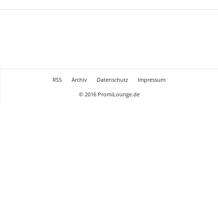
RSS
Archiv
Datenschutz
Impressum
© 2016 PromiLounge.de