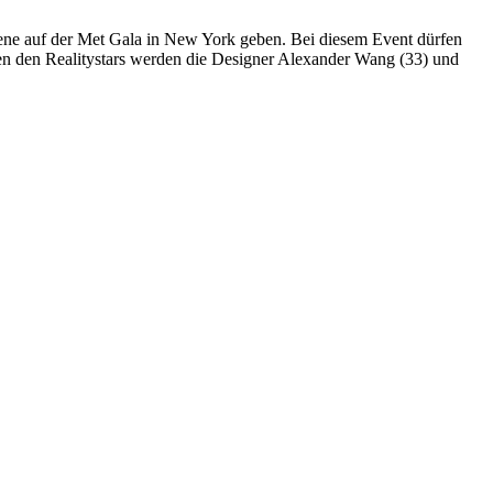
Szene auf der Met Gala in New York geben. Bei diesem Event dürfen
ben den Realitystars werden die Designer Alexander Wang (33) und