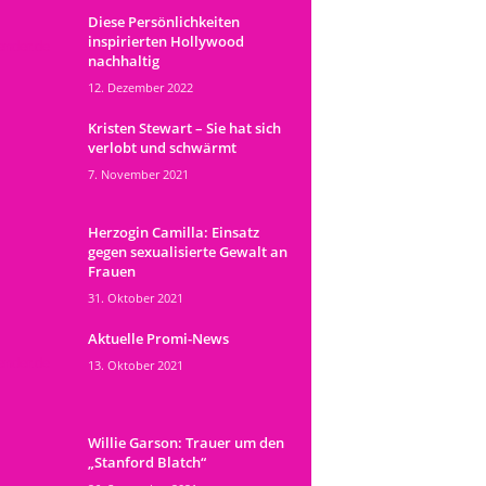
Diese Persönlichkeiten
inspirierten Hollywood
nachhaltig
12. Dezember 2022
Kristen Stewart – Sie hat sich
verlobt und schwärmt
7. November 2021
Herzogin Camilla: Einsatz
gegen sexualisierte Gewalt an
Frauen
31. Oktober 2021
Aktuelle Promi-News
13. Oktober 2021
Willie Garson: Trauer um den
„Stanford Blatch“