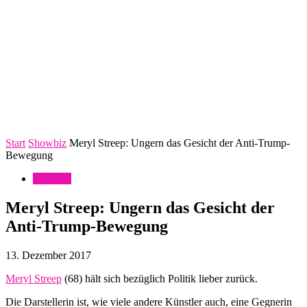
Start
Showbiz
Meryl Streep: Ungern das Gesicht der Anti-Trump-
Bewegung
Showbiz
Meryl Streep: Ungern das Gesicht der
Anti-Trump-Bewegung
13. Dezember 2017
Meryl Streep
(68) hält sich bezüglich Politik lieber zurück.
Die Darstellerin ist, wie viele andere Künstler auch, eine Gegnerin