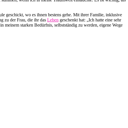
e geschickt, wo es ihnen bestens gehe. Mit ihrer Familie, inklusive
ng zu der Frau, die ihr das
Leben
geschenkt hat: „Ich hatte eine sehr
in meinem starken Bedürfnis, selbstständig zu werden, eigene Wege