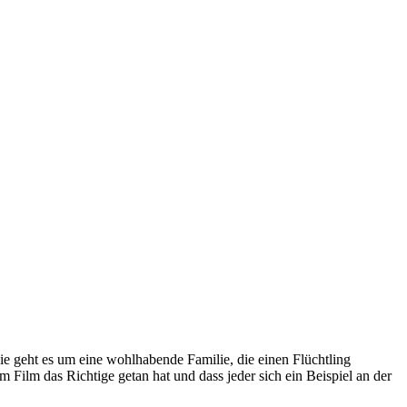
 geht es um eine wohlhabende Familie, die einen Flüchtling
 Film das Richtige getan hat und dass jeder sich ein Beispiel an der