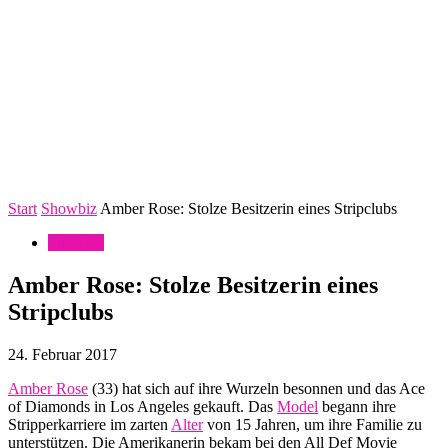
Start
Showbiz
Amber Rose: Stolze Besitzerin eines Stripclubs
Showbiz
Amber Rose: Stolze Besitzerin eines
Stripclubs
24. Februar 2017
Amber Rose
(33) hat sich auf ihre Wurzeln besonnen und das Ace
of Diamonds in Los Angeles gekauft. Das
Model
begann ihre
Stripperkarriere im zarten
Alter
von 15 Jahren, um ihre Familie zu
unterstützen. Die Amerikanerin bekam bei den All Def Movie