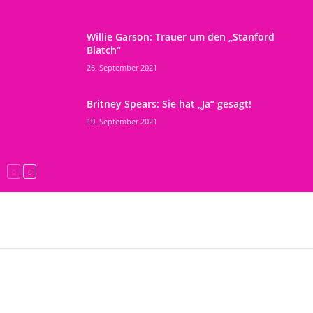
Willie Garson: Trauer um den „Stanford
Blatch“
26. September 2021
Britney Spears: Sie hat „Ja“ gesagt!
19. September 2021