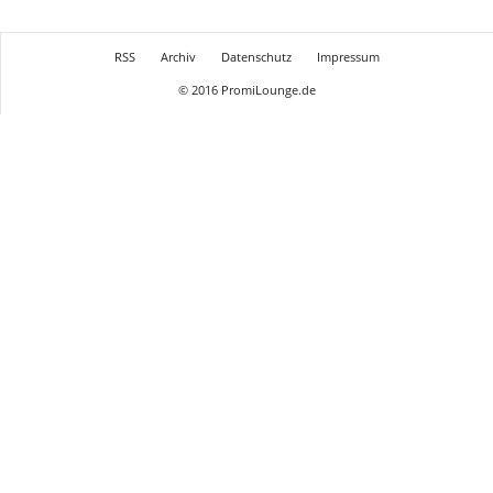
RSS
Archiv
Datenschutz
Impressum
© 2016 PromiLounge.de