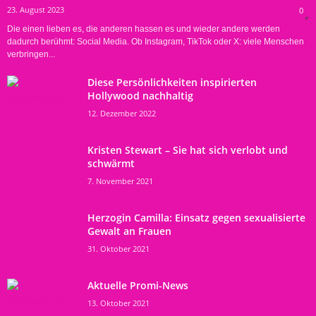
23. August 2023
0
Die einen lieben es, die anderen hassen es und wieder andere werden
dadurch berühmt: Social Media. Ob Instagram, TikTok oder X: viele Menschen
verbringen...
Diese Persönlichkeiten inspirierten
Hollywood nachhaltig
12. Dezember 2022
Kristen Stewart – Sie hat sich verlobt und
schwärmt
7. November 2021
Herzogin Camilla: Einsatz gegen sexualisierte
Gewalt an Frauen
31. Oktober 2021
Aktuelle Promi-News
13. Oktober 2021