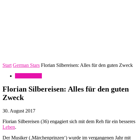
Start
German Stars
Florian Silbereisen: Alles für den guten Zweck
German Stars
Florian Silbereisen: Alles für den guten
Zweck
30. August 2017
Florian Silbereisen (36) engagiert sich mit dem Reh für ein besseres
Leben
.
Der Musiker (‚Märchenprinzen‘) wurde im vergangenen Jahr mit