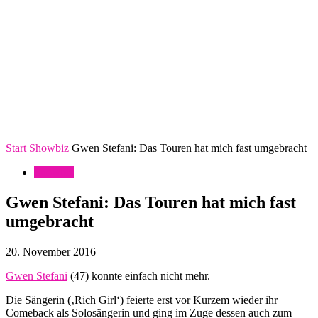
Start
Showbiz
Gwen Stefani: Das Touren hat mich fast umgebracht
Showbiz
Gwen Stefani: Das Touren hat mich fast
umgebracht
20. November 2016
Gwen Stefani
(47) konnte einfach nicht mehr.
Die Sängerin (‚Rich Girl‘) feierte erst vor Kurzem wieder ihr
Comeback als Solosängerin und ging im Zuge dessen auch zum