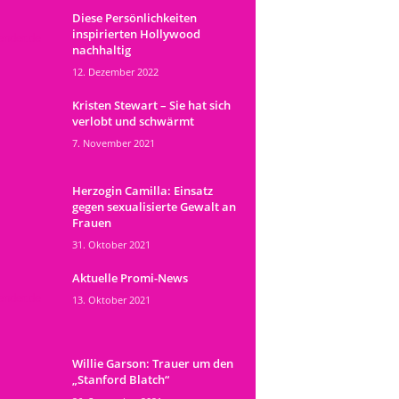
Diese Persönlichkeiten
inspirierten Hollywood
nachhaltig
12. Dezember 2022
Kristen Stewart – Sie hat sich
verlobt und schwärmt
7. November 2021
Herzogin Camilla: Einsatz
gegen sexualisierte Gewalt an
Frauen
31. Oktober 2021
Aktuelle Promi-News
13. Oktober 2021
Willie Garson: Trauer um den
„Stanford Blatch“