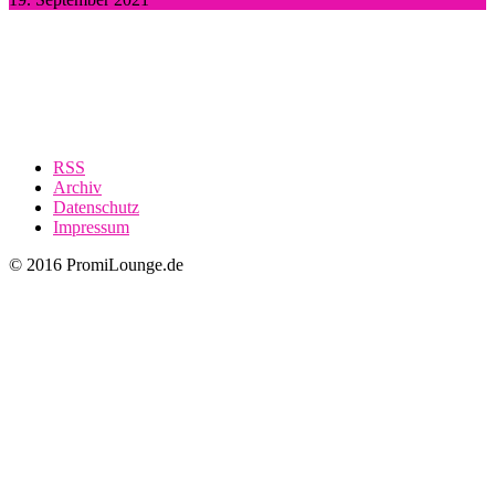
RSS
Archiv
Datenschutz
Impressum
© 2016 PromiLounge.de