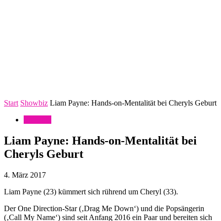
Start
Showbiz
Liam Payne: Hands-on-Mentalität bei Cheryls Geburt
Showbiz
Liam Payne: Hands-on-Mentalität bei
Cheryls Geburt
4. März 2017
Liam Payne (23) kümmert sich rührend um Cheryl (33).
Der One Direction-Star (‚Drag Me Down‘) und die Popsängerin
(‚Call My Name‘) sind seit Anfang 2016 ein Paar und bereiten sich