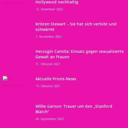
Hollywood nachhaltig
12. Dezember 2022
Kristen Stewart – Sie hat sich verlobt und
schwärmt
7. November 2021
Herzogin Camilla: Einsatz gegen sexualisierte
Gewalt an Frauen
31. Oktober 2021
Aktuelle Promi-News
13. Oktober 2021
Willie Garson: Trauer um den „Stanford
Blatch“
26. September 2021