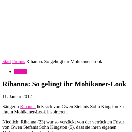
Start
Promis
Rihanna: So gelingt ihr Mohikaner-Look
Promis
Rihanna: So gelingt ihr Mohikaner-Look
11. Januar 2012
Sängerin
Rihanna
ließ sich von Gwen Stefanis Sohn Kingston zu
ihrem Mohikaner-Look inspirieren.
Niedlich: Rihanna (23) war so verzückt von der verrückten Frisur
von Gwen Stefanis Sohn Kingston (5), dass sie ihren eigenen