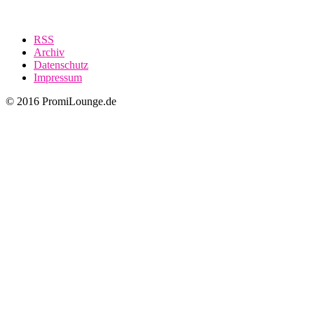
RSS
Archiv
Datenschutz
Impressum
© 2016 PromiLounge.de