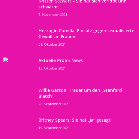
Kristen Stewart – Sie hat sich verlobt und
schwärmt
7. November 2021
Herzogin Camilla: Einsatz gegen sexualisierte
Gewalt an Frauen
31. Oktober 2021
Aktuelle Promi-News
13. Oktober 2021
Willie Garson: Trauer um den „Stanford
Blatch“
26. September 2021
Britney Spears: Sie hat „Ja“ gesagt!
19. September 2021