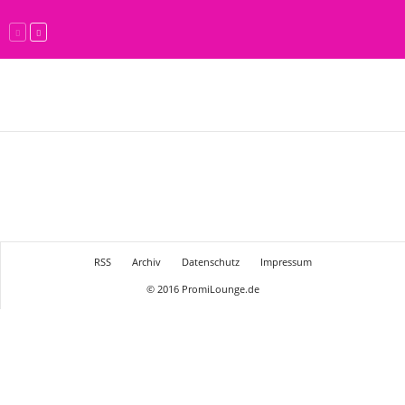
RSS
Archiv
Datenschutz
Impressum
© 2016 PromiLounge.de