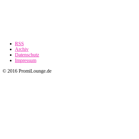
RSS
Archiv
Datenschutz
Impressum
© 2016 PromiLounge.de