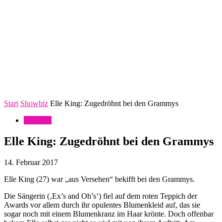
Start
Showbiz
Elle King: Zugedröhnt bei den Grammys
Showbiz
Elle King: Zugedröhnt bei den Grammys
14. Februar 2017
Elle King (27) war „aus Versehen“ bekifft bei den Grammys.
Die Sängerin (‚Ex’s and Oh’s‘) fiel auf dem roten Teppich der
Awards vor allem durch ihr opulentes Blumenkleid auf, das sie
sogar noch mit einem Blumenkranz im Haar krönte. Doch offenbar