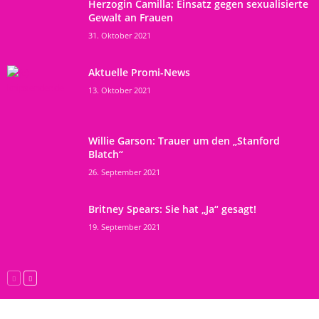
Herzogin Camilla: Einsatz gegen sexualisierte
Gewalt an Frauen
31. Oktober 2021
Aktuelle Promi-News
13. Oktober 2021
Willie Garson: Trauer um den „Stanford
Blatch“
26. September 2021
Britney Spears: Sie hat „Ja“ gesagt!
19. September 2021