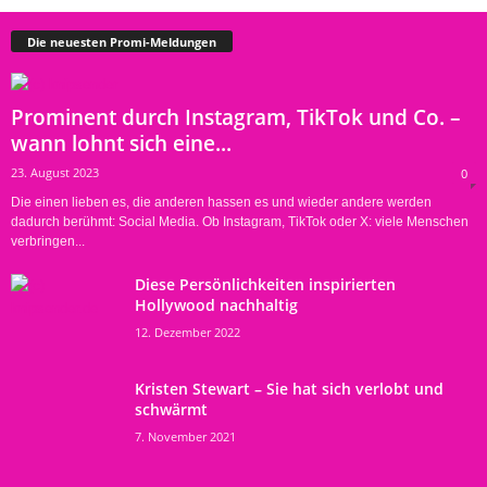
Die neuesten Promi-Meldungen
Prominent durch Instagram, TikTok und Co. –
wann lohnt sich eine...
23. August 2023
0
Die einen lieben es, die anderen hassen es und wieder andere werden
dadurch berühmt: Social Media. Ob Instagram, TikTok oder X: viele Menschen
verbringen...
Diese Persönlichkeiten inspirierten
Hollywood nachhaltig
12. Dezember 2022
Kristen Stewart – Sie hat sich verlobt und
schwärmt
7. November 2021