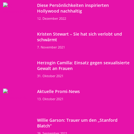
Diese Persönlichkeiten inspirierten
Hollywood nachhaltig
12. Dezember 2022
Kristen Stewart – Sie hat sich verlobt und
schwärmt
7. November 2021
Herzogin Camilla: Einsatz gegen sexualisierte
Gewalt an Frauen
31. Oktober 2021
Aktuelle Promi-News
13. Oktober 2021
Willie Garson: Trauer um den „Stanford
Blatch“
26. September 2021