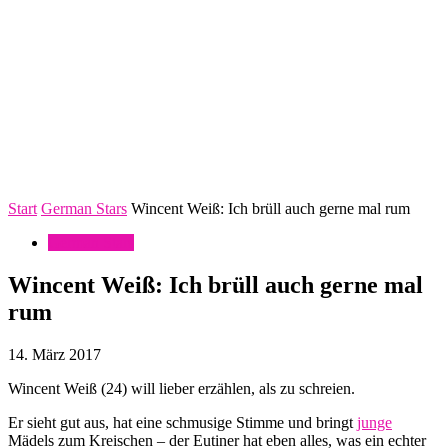
Start
German Stars
Wincent Weiß: Ich brüll auch gerne mal rum
German Stars
Wincent Weiß: Ich brüll auch gerne mal
rum
14. März 2017
Wincent Weiß (24) will lieber erzählen, als zu schreien.
Er sieht gut aus, hat eine schmusige Stimme und bringt
junge
Mädels zum Kreischen – der Eutiner hat eben alles, was ein echter