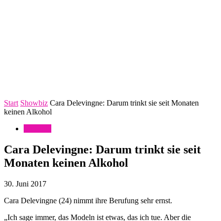
Start
Showbiz
Cara Delevingne: Darum trinkt sie seit Monaten
keinen Alkohol
Showbiz
Cara Delevingne: Darum trinkt sie seit
Monaten keinen Alkohol
30. Juni 2017
Cara Delevingne (24) nimmt ihre Berufung sehr ernst.
„Ich sage immer, das Modeln ist etwas, das ich tue. Aber die