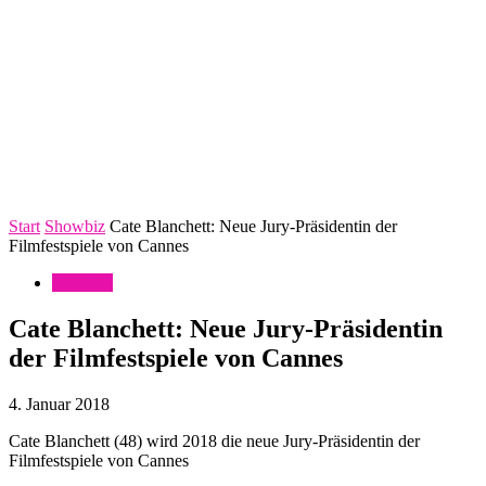
Start
Showbiz
Cate Blanchett: Neue Jury-Präsidentin der
Filmfestspiele von Cannes
Showbiz
Cate Blanchett: Neue Jury-Präsidentin
der Filmfestspiele von Cannes
4. Januar 2018
Cate Blanchett (48) wird 2018 die neue Jury-Präsidentin der
Filmfestspiele von Cannes