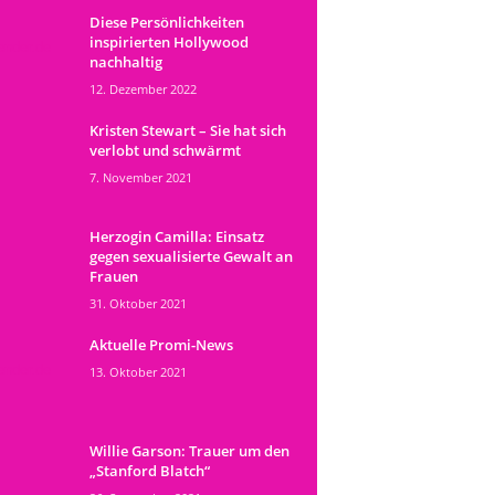
Diese Persönlichkeiten
inspirierten Hollywood
nachhaltig
12. Dezember 2022
Kristen Stewart – Sie hat sich
verlobt und schwärmt
7. November 2021
Herzogin Camilla: Einsatz
gegen sexualisierte Gewalt an
Frauen
31. Oktober 2021
Aktuelle Promi-News
13. Oktober 2021
Willie Garson: Trauer um den
„Stanford Blatch“