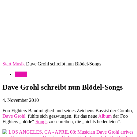
Start
Musik
Dave Grohl schreibt nun Blödel-Songs
Musik
Dave Grohl schreibt nun Blödel-Songs
4. November 2010
Foo Fighters Bandmitglied und seines Zeichens Bassist der Combo,
Dave Grohl
, fühlte sich gezwungen, für das neue
Album
der Foo
Fighters „blöde“
Songs
zu schreiben, die „nichts bedeuteten“.