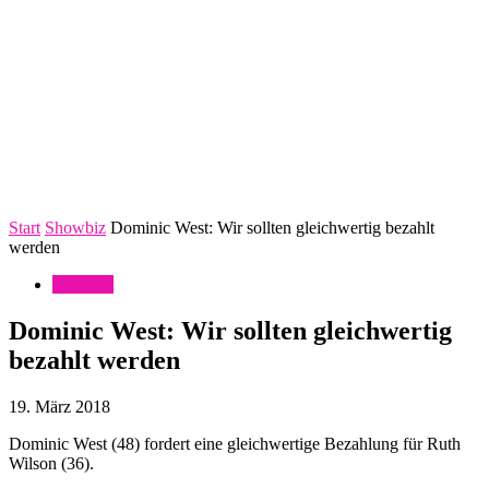
Start
Showbiz
Dominic West: Wir sollten gleichwertig bezahlt
werden
Showbiz
Dominic West: Wir sollten gleichwertig
bezahlt werden
19. März 2018
Dominic West (48) fordert eine gleichwertige Bezahlung für Ruth
Wilson (36).