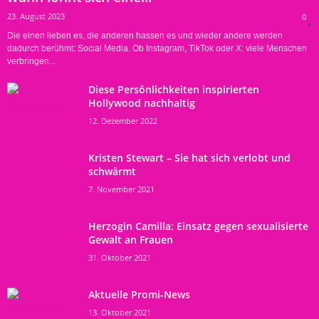
23. August 2023
0
Die einen lieben es, die anderen hassen es und wieder andere werden
dadurch berühmt: Social Media. Ob Instagram, TikTok oder X: viele Menschen
verbringen...
Diese Persönlichkeiten inspirierten
Hollywood nachhaltig
12. Dezember 2022
Kristen Stewart – Sie hat sich verlobt und
schwärmt
7. November 2021
Herzogin Camilla: Einsatz gegen sexualisierte
Gewalt an Frauen
31. Oktober 2021
Aktuelle Promi-News
13. Oktober 2021