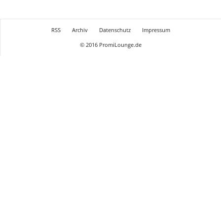
RSS
Archiv
Datenschutz
Impressum
© 2016 PromiLounge.de