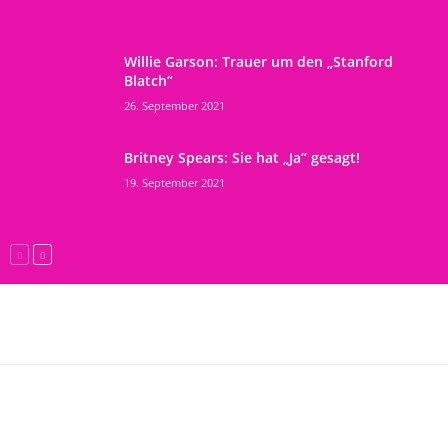
Willie Garson: Trauer um den „Stanford
Blatch“
26. September 2021
Britney Spears: Sie hat „Ja“ gesagt!
19. September 2021