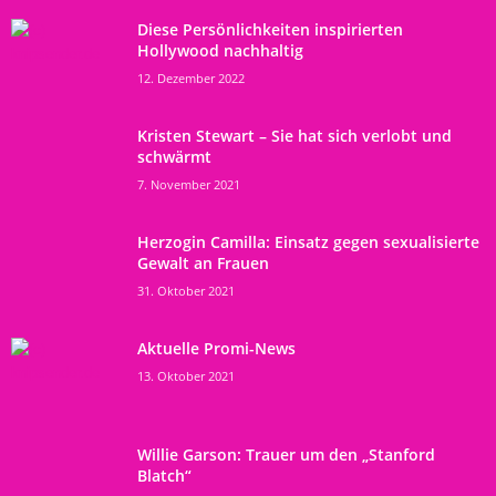
Diese Persönlichkeiten inspirierten
Hollywood nachhaltig
12. Dezember 2022
Kristen Stewart – Sie hat sich verlobt und
schwärmt
7. November 2021
Herzogin Camilla: Einsatz gegen sexualisierte
Gewalt an Frauen
31. Oktober 2021
Aktuelle Promi-News
13. Oktober 2021
Willie Garson: Trauer um den „Stanford
Blatch“