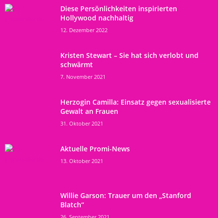
Diese Persönlichkeiten inspirierten
Hollywood nachhaltig
12. Dezember 2022
Kristen Stewart – Sie hat sich verlobt und
schwärmt
7. November 2021
Herzogin Camilla: Einsatz gegen sexualisierte
Gewalt an Frauen
31. Oktober 2021
Aktuelle Promi-News
13. Oktober 2021
Willie Garson: Trauer um den „Stanford
Blatch“
26. September 2021