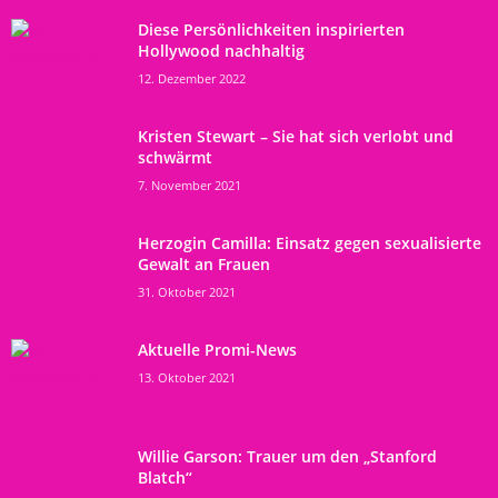
Diese Persönlichkeiten inspirierten
Hollywood nachhaltig
12. Dezember 2022
Kristen Stewart – Sie hat sich verlobt und
schwärmt
7. November 2021
Herzogin Camilla: Einsatz gegen sexualisierte
Gewalt an Frauen
31. Oktober 2021
Aktuelle Promi-News
13. Oktober 2021
Willie Garson: Trauer um den „Stanford
Blatch“