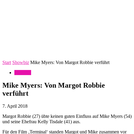
Start
Showbiz
Mike Myers: Von Margot Robbie verführt
Showbiz
Mike Myers: Von Margot Robbie
verführt
7. April 2018
Margot Robbie (27) übte keinen guten Einfluss auf Mike Myers (54)
und seine Ehefrau Kelly Tisdale (41) aus.
Für den Film ‚Terminal‘ standen Margot und Mike zusammen vor