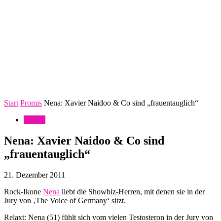
Start
Promis
Nena: Xavier Naidoo & Co sind „frauentauglich“
Promis
Nena: Xavier Naidoo & Co sind
„frauentauglich“
21. Dezember 2011
Rock-Ikone
Nena
liebt die Showbiz-Herren, mit denen sie in der
Jury von ‚The Voice of Germany‘ sitzt.
Relaxt: Nena (51) fühlt sich vom vielen Testosteron in der Jury von