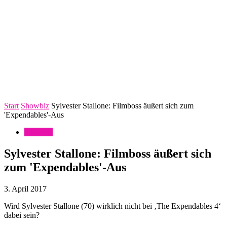
Start
Showbiz
Sylvester Stallone: Filmboss äußert sich zum
'Expendables'-Aus
Showbiz
Sylvester Stallone: Filmboss äußert sich
zum 'Expendables'-Aus
3. April 2017
Wird Sylvester Stallone (70) wirklich nicht bei ‚The Expendables 4‘
dabei sein?