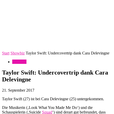
Start
Showbiz
Taylor Swift: Undercovertrip dank Cara Delevingne
Showbiz
Taylor Swift: Undercovertrip dank Cara
Delevingne
21. September 2017
Taylor Swift (27) ist bei Cara Delevingne (25) untergekommen.
Die Musikerin (‚Look What You Made Me Do‘) und die
Schauspielerin (‚Suicide
Squad
‘) sind derart gut befreundet, dass