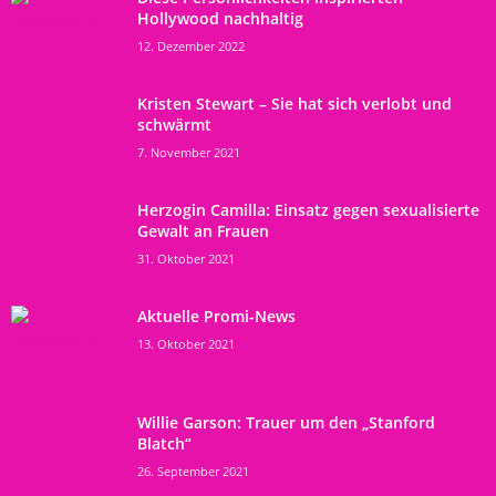
Hollywood nachhaltig
12. Dezember 2022
Kristen Stewart – Sie hat sich verlobt und
schwärmt
7. November 2021
Herzogin Camilla: Einsatz gegen sexualisierte
Gewalt an Frauen
31. Oktober 2021
Aktuelle Promi-News
13. Oktober 2021
Willie Garson: Trauer um den „Stanford
Blatch“
26. September 2021