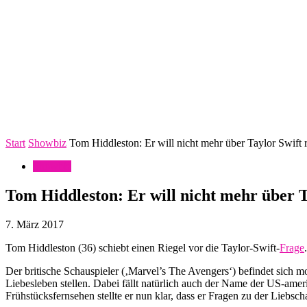
Start
Showbiz
Tom Hiddleston: Er will nicht mehr über Taylor Swift 
Showbiz
Tom Hiddleston: Er will nicht mehr über T
7. März 2017
Tom Hiddleston (36) schiebt einen Riegel vor die Taylor-Swift-
Frage
.
Der britische Schauspieler (‚Marvel’s The Avengers‘) befindet sich 
Liebesleben stellen. Dabei fällt natürlich auch der Name der US-am
Frühstücksfernsehen stellte er nun klar, dass er Fragen zu der Liebsc