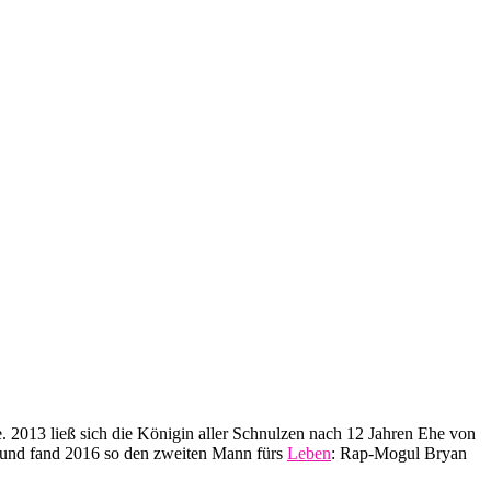
. 2013 ließ sich die Königin aller Schnulzen nach 12 Jahren Ehe von
n und fand 2016 so den zweiten Mann fürs
Leben
: Rap-Mogul Bryan