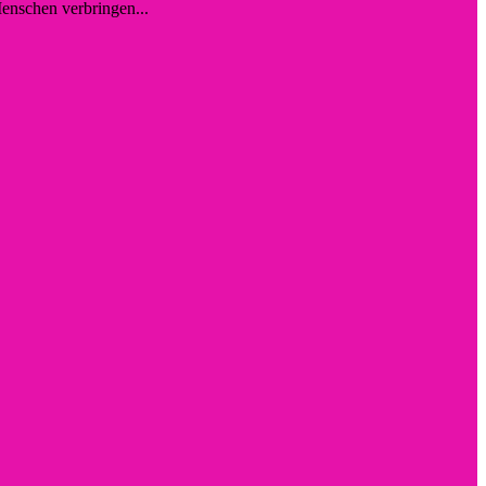
enschen verbringen...