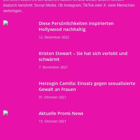
dadurch berühmt: Social Media. Ob Instagram, TikTok oder X: viele Menschen
verbringen...
Diese Persönlichkeiten inspirierten
Hollywood nachhaltig
12. Dezember 2022
Kristen Stewart – Sie hat sich verlobt und
schwärmt
7. November 2021
Herzogin Camilla: Einsatz gegen sexualisierte
Gewalt an Frauen
31. Oktober 2021
Aktuelle Promi-News
13. Oktober 2021