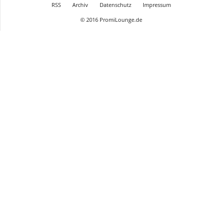
RSS
Archiv
Datenschutz
Impressum
© 2016 PromiLounge.de