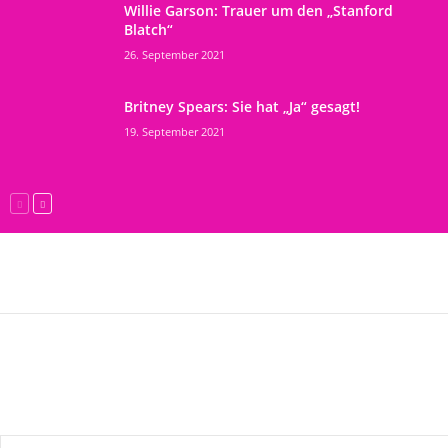
Willie Garson: Trauer um den „Stanford
Blatch“
26. September 2021
Britney Spears: Sie hat „Ja“ gesagt!
19. September 2021