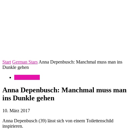
Start
German Stars
Anna Depenbusch: Manchmal muss man ins
Dunkle gehen
German Stars
Anna Depenbusch: Manchmal muss man
ins Dunkle gehen
10. März 2017
Anna Depenbusch (39) lässt sich von einem Toilettenschild
inspirieren.