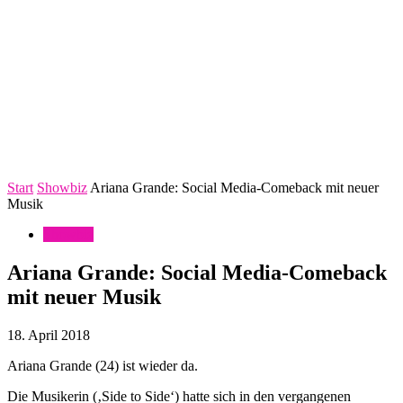
Start
Showbiz
Ariana Grande: Social Media-Comeback mit neuer
Musik
Showbiz
Ariana Grande: Social Media-Comeback
mit neuer Musik
18. April 2018
Ariana Grande (24) ist wieder da.
Die Musikerin (‚Side to Side‘) hatte sich in den vergangenen