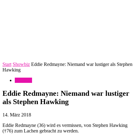
Start
Showbiz
Eddie Redmayne: Niemand war lustiger als Stephen
Hawking
Showbiz
Eddie Redmayne: Niemand war lustiger
als Stephen Hawking
14. März 2018
Eddie Redmayne (36) wird es vermissen, von Stephen Hawking
(†76) zum Lachen gebracht zu werden.